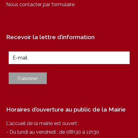
Nous contacter par formulaire
Recevoir la lettre d’information
Horaires d’ouverture au public de la Mairie
L'accueil de la mairie est ouvert :
- Du lundi au vendredi : de 08h30 à 11h30