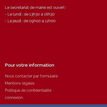
Le secrétariat de mairie est ouvert :
- Le lundi : de 13h30 à 16h30
- Le jeudi : de 09h00 à 12h00
Pour votre information
Nous contacter par formulaire
Mentions légales
Politique de confidentialité
connexion