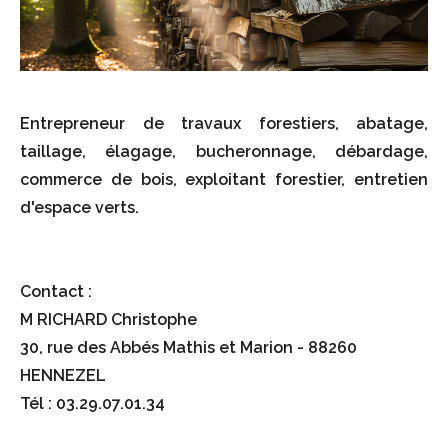
Entrepreneur de travaux forestiers, abatage,
taillage, élagage, bucheronnage, débardage,
commerce de bois, exploitant forestier, entretien
d'espace verts.
Contact :
M RICHARD Christophe
30, rue des Abbés Mathis et Marion - 88260
HENNEZEL
Tél : 03.29.07.01.34