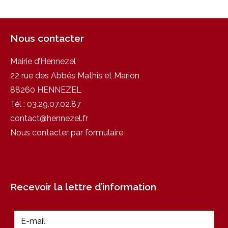
Nous contacter
Mairie d’Hennezel
22 rue des Abbés Mathis et Marion
88260 HENNEZEL
Tél :
03.29.07.02.87
contact@hennezel.fr
Nous contacter par formulaire
Recevoir la lettre d’information