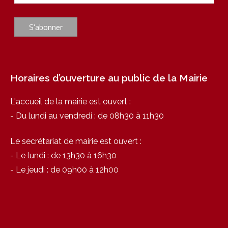
Horaires d’ouverture au public de la Mairie
L'accueil de la mairie est ouvert :
- Du lundi au vendredi : de 08h30 à 11h30
Le secrétariat de mairie est ouvert :
- Le lundi : de 13h30 à 16h30
- Le jeudi : de 09h00 à 12h00