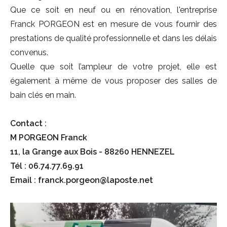
Que ce soit en neuf ou en rénovation, l'entreprise
Franck PORGEON est en mesure de vous fournir des
prestations de qualité professionnelle et dans les délais
convenus.
Quelle que soit l’ampleur de votre projet, elle est
également à même de vous proposer des salles de
bain clés en main.
Contact :
M PORGEON Franck
11, la Grange aux Bois - 88260 HENNEZEL
Tél : 06.74.77.69.91
Email : franck.porgeon@laposte.net