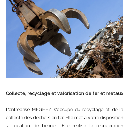
Collecte, recyclage et valorisation de fer et métaux
L'entreprise MEGHEZ s'occupe du recyclage et de la
collecte des déchets en fer. Elle met à votre disposition
la location de bennes. Elle réalise la récupération