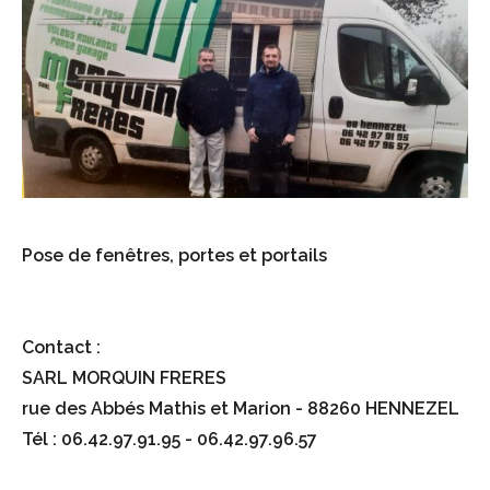
Pose de fenêtres, portes et portails
Contact :
SARL MORQUIN FRERES
rue des Abbés Mathis et Marion - 88260 HENNEZEL
Tél : 06.42.97.91.95 - 06.42.97.96.57