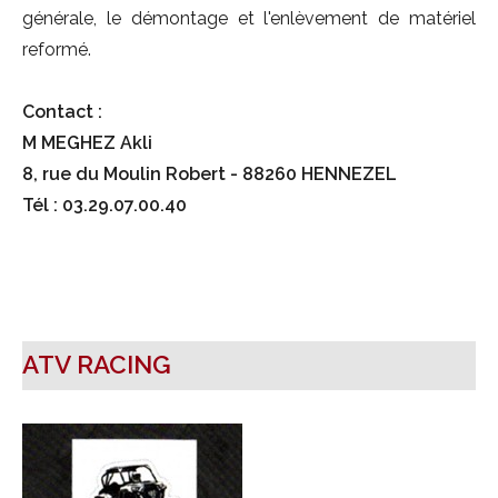
générale, le démontage et l'enlèvement de matériel
reformé.
Contact :
M MEGHEZ Akli
8, rue du Moulin Robert - 88260 HENNEZEL
Tél : 03.29.07.00.40
ATV RACING