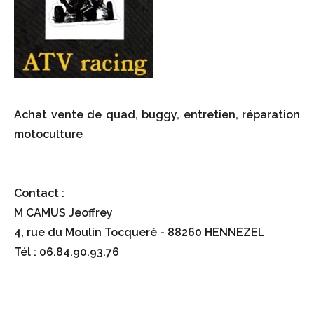
Achat vente de quad, buggy, entretien, réparation
motoculture
Contact :
M CAMUS Jeoffrey
4, rue du Moulin Tocqueré - 88260 HENNEZEL
Tél : 06.84.90.93.76