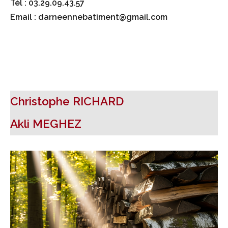
Tél : 03.29.09.43.57
Email : darneennebatiment@gmail.com
Christophe RICHARD
Akli MEGHEZ