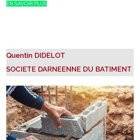
EN SAVOIR PLUS
Quentin DIDELOT
SOCIETE DARNEENNE DU BATIMENT