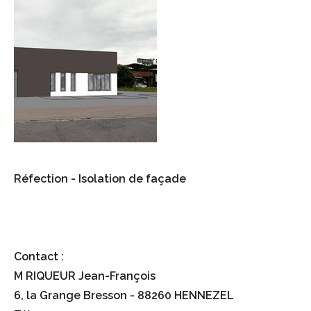
Réfection - Isolation de façade
Contact :
M RIQUEUR Jean-François
6, la Grange Bresson - 88260 HENNEZEL