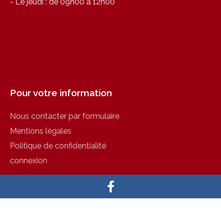
- Le jeudi : de 09h00 à 12h00
Pour votre information
Nous contacter par formulaire
Mentions légales
Politique de confidentialité
connexion