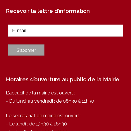
Recevoir la lettre d’information
Horaires d’ouverture au public de la Mairie
L'accueil de la mairie est ouvert :
- Du lundi au vendredi : de 08h30 à 11h30
Le secrétariat de mairie est ouvert :
- Le lundi : de 13h30 à 16h30