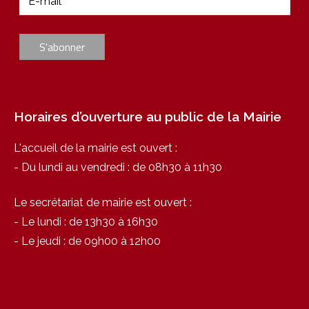
Horaires d’ouverture au public de la Mairie
L'accueil de la mairie est ouvert :
- Du lundi au vendredi : de 08h30 à 11h30
Le secrétariat de mairie est ouvert :
- Le lundi : de 13h30 à 16h30
- Le jeudi : de 09h00 à 12h00