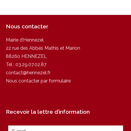
Nous contacter
Mairie d’Hennezel
22 rue des Abbés Mathis et Marion
88260 HENNEZEL
Tél :
03.29.07.02.87
contact@hennezel.fr
Nous contacter par formulaire
Recevoir la lettre d’information