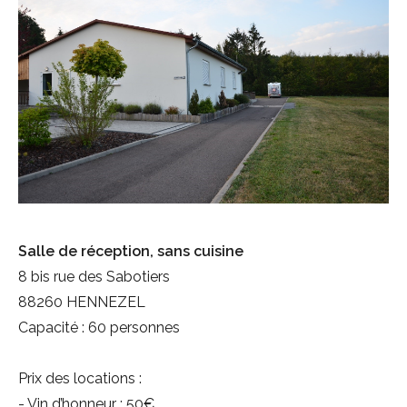
Salle de réception, sans cuisine
8 bis rue des Sabotiers
88260 HENNEZEL
Capacité : 60 personnes
Prix des locations :
- Vin d’honneur : 50€