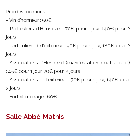
Prix des locations :
- Vin d’honneur : 50€
- Particuliers d'Hennezel : 70€ pour 1 jour, 140€ pour 2
jours
- Particuliers de l’extérieur : 90€ pour 1 jour, 180€ pour 2
jours
- Associations d'Hennezel (manifestation à but lucratif)
: 45€ pour 1 jour, 70€ pour 2 jours
- Associations de l’extérieur : 70€ pour 1 jour, 140€ pour
2 jours
- Forfait ménage : 60€
Salle Abbé Mathis