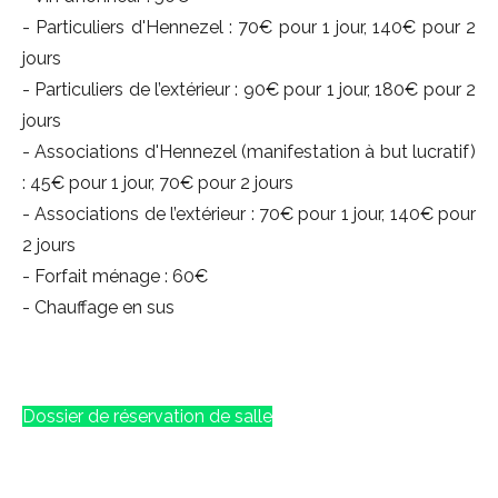
- Particuliers d'Hennezel : 70€ pour 1 jour, 140€ pour 2
jours
- Particuliers de l’extérieur : 90€ pour 1 jour, 180€ pour 2
jours
- Associations d'Hennezel (manifestation à but lucratif)
: 45€ pour 1 jour, 70€ pour 2 jours
- Associations de l’extérieur : 70€ pour 1 jour, 140€ pour
2 jours
- Forfait ménage : 60€
- Chauffage en sus
Dossier de réservation de salle