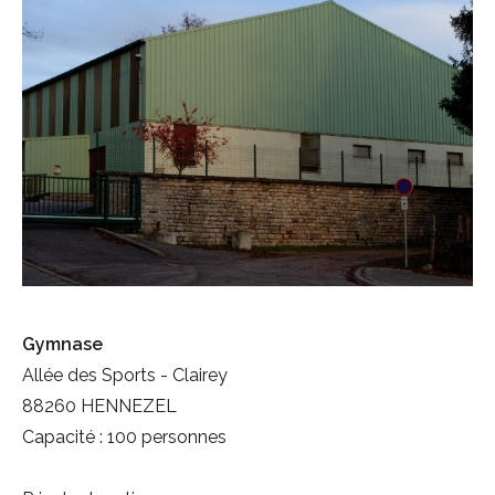
Gymnase
Allée des Sports - Clairey
88260 HENNEZEL
Capacité : 100 personnes