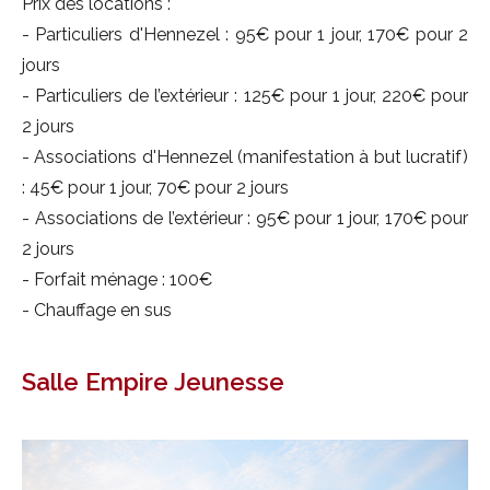
Prix des locations :
- Particuliers d'Hennezel : 95€ pour 1 jour, 170€ pour 2
jours
- Particuliers de l’extérieur : 125€ pour 1 jour, 220€ pour
2 jours
- Associations d'Hennezel (manifestation à but lucratif)
: 45€ pour 1 jour, 70€ pour 2 jours
- Associations de l’extérieur : 95€ pour 1 jour, 170€ pour
2 jours
- Forfait ménage : 100€
- Chauffage en sus
Salle Empire Jeunesse