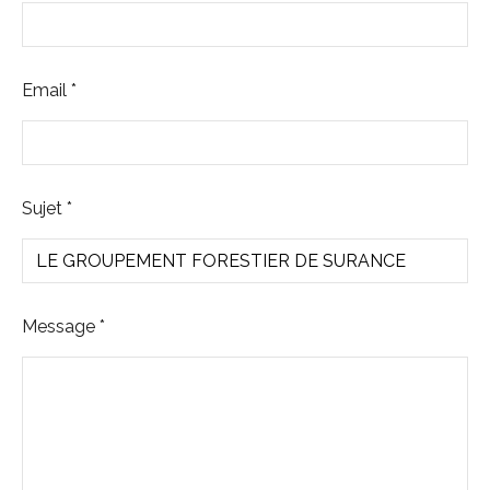
Email
*
Sujet
*
Message
*