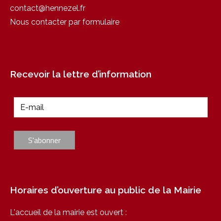
contact@hennezel.fr
Nous contacter par formulaire
Recevoir la lettre d’information
Horaires d’ouverture au public de la Mairie
L'accueil de la mairie est ouvert :