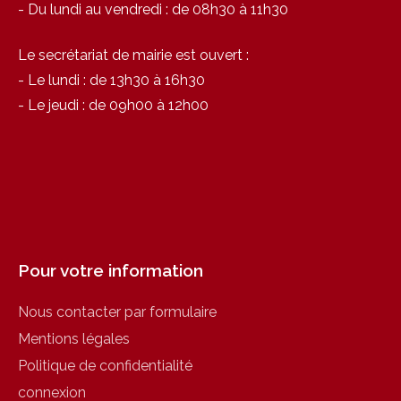
- Du lundi au vendredi : de 08h30 à 11h30
Le secrétariat de mairie est ouvert :
- Le lundi : de 13h30 à 16h30
- Le jeudi : de 09h00 à 12h00
Pour votre information
Nous contacter par formulaire
Mentions légales
Politique de confidentialité
connexion