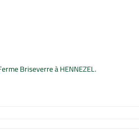
a Ferme Briseverre à HENNEZEL.