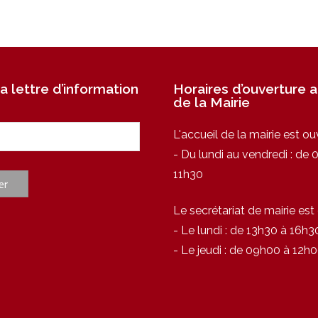
a lettre d’information
Horaires d’ouverture a
de la Mairie
L'accueil de la mairie est ou
- Du lundi au vendredi : de
11h30
Le secrétariat de mairie est
- Le lundi : de 13h30 à 16h3
- Le jeudi : de 09h00 à 12h