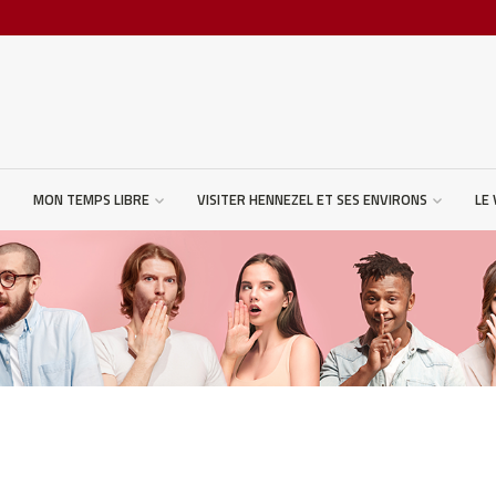
MON TEMPS LIBRE
VISITER HENNEZEL ET SES ENVIRONS
LE