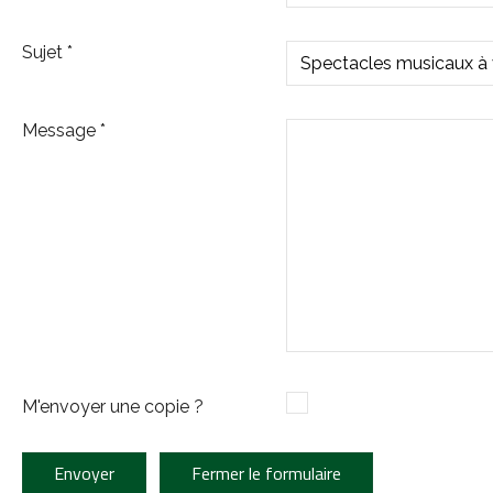
Sujet
*
Message
*
M'envoyer une copie ?
Envoyer
Fermer le formulaire