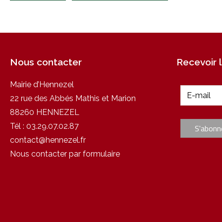
Nous contacter
Recevoir l
Mairie d’Hennezel
22 rue des Abbés Mathis et Marion
88260 HENNEZEL
Tél :
03.29.07.02.87
contact@hennezel.fr
Nous contacter par formulaire