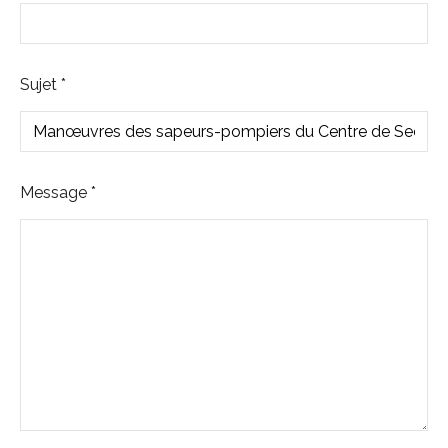
Sujet
*
Message
*