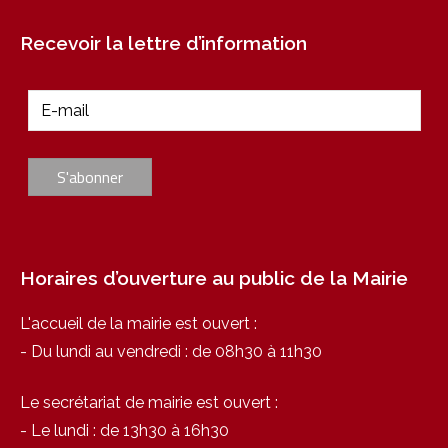
Recevoir la lettre d’information
Horaires d’ouverture au public de la Mairie
L'accueil de la mairie est ouvert :
- Du lundi au vendredi : de 08h30 à 11h30
Le secrétariat de mairie est ouvert :
- Le lundi : de 13h30 à 16h30