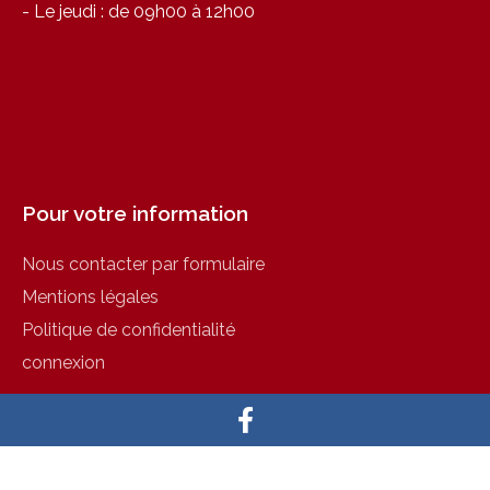
- Le jeudi : de 09h00 à 12h00
Pour votre information
Nous contacter par formulaire
Mentions légales
Politique de confidentialité
connexion